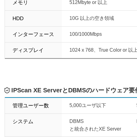
メモリ
512Mbyte or 以上
HDD
10G 以上の空き領域
インターフェース
100/1000Mbps
ディスプレイ
1024 x 768、True Color or 以
IPScan XE ServerとDBMSのハードウェア要
管理ユーザー数
5,000ユーザ以下
システム
DBMS
と統合されたXE Server