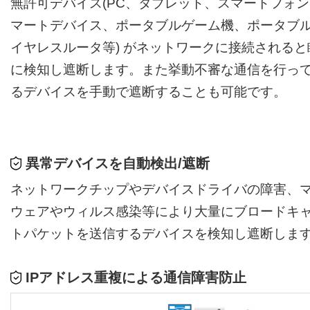
無許可デバイス(PC、タブレット、スマートフォ
マートデバイス、ポータブルゲーム機、ポータブ
イヤレスルータ等) がネットワークに接続されると
に検知し遮断します。また挙動不審な通信を行っ
るデバイスを手動で遮断することも可能です。
異常デバイスを自動検出/遮断
ネットワークチップやデバイスドライバの障害、
ウェアやウィルス感染等により大量にブロードキ
トパケットを送信するデバイスを検知し遮断しま
IPアドレス重複による通信障害防止