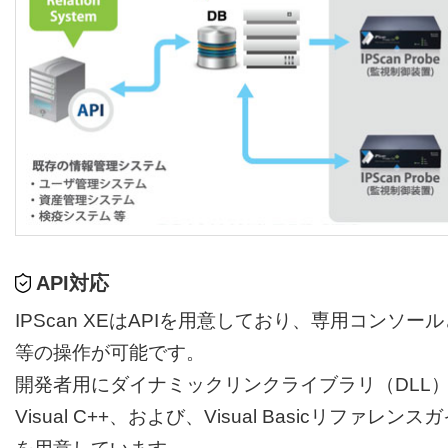
API対応
IPScan XEはAPIを用意しており、専用コンソー
等の操作が可能です。
開発者用にダイナミックリンクライブラリ（DLL
Visual C++、および、Visual Basicリファレンス