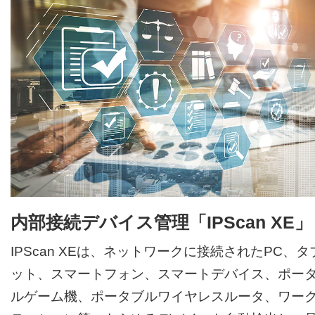
内部接続デバイス管理「IPScan XE」
IPScan XEは、ネットワークに接続されたPC、タ
ット、スマートフォン、スマートデバイス、ポー
ルゲーム機、ポータブルワイヤレスルータ、ワー