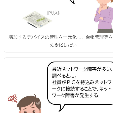
増加するデバイスの管理を一元化し、台帳管理等を
える化したい