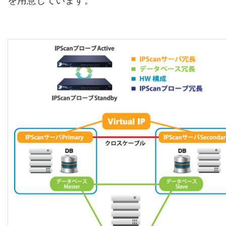
を用意しています。