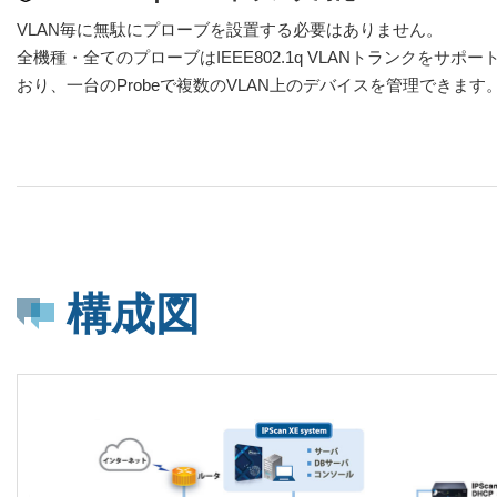
VLAN毎に無駄にプローブを設置する必要はありません。
全機種・全てのプローブはIEEE802.1q VLANトランクをサポー
おり、一台のProbeで複数のVLAN上のデバイスを管理できます
構成図