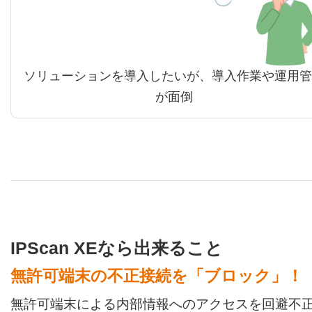
ソリューションを導入したいが、導入作業や運用管
が面倒
IPScan XEなら出来ること
無許可端末の不正接続を「ブロック」！
無許可端末による内部情報へのアクセスを回避不