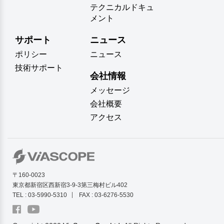
テクニカルドキュ
メント
サポート
ニュース
ポリシー
ニュース
技術サポート
会社情報
メッセージ
会社概要
アクセス
〒160-0023
東京都新宿区西新宿3-9-3第三梅村ビル402
TEL : 03-5990-5310
FAX : 03-6276-5530