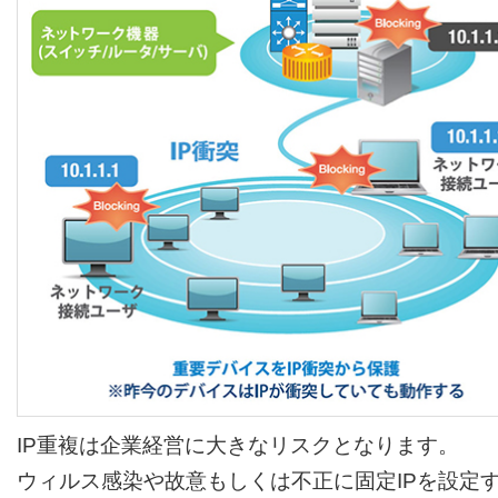
IP重複は企業経営に大きなリスクとなります。
ウィルス感染や故意もしくは不正に固定IPを設定