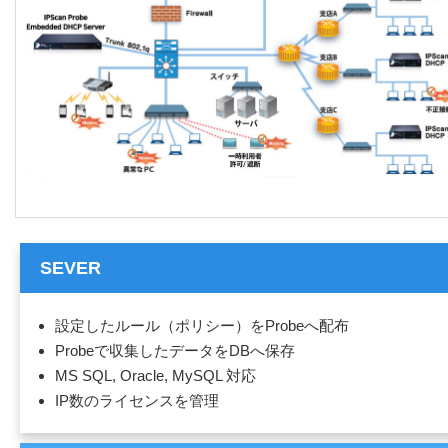
SEVER
設定したルール（ポリシー）をProbeへ配布
Probeで収集したデータをDBへ保存
MS SQL, Oracle, MySQL 対応
IP数のライセンスを管理