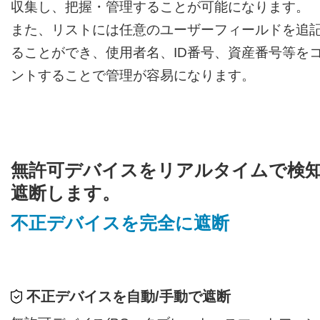
収集し、把握・管理することが可能になります。
また、リストには任意のユーザーフィールドを追
ることができ、使用者名、ID番号、資産番号等を
ントすることで管理が容易になります。
無許可デバイスをリアルタイムで検
遮断します。
不正デバイスを完全に遮断
不正デバイスを自動/手動で遮断