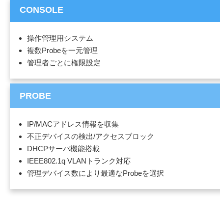
CONSOLE
操作管理用システム
複数Probeを一元管理
管理者ごとに権限設定
PROBE
IP/MACアドレス情報を収集
不正デバイスの検出/アクセスブロック
DHCPサーバ機能搭載
IEEE802.1q VLANトランク対応
管理デバイス数により最適なProbeを選択