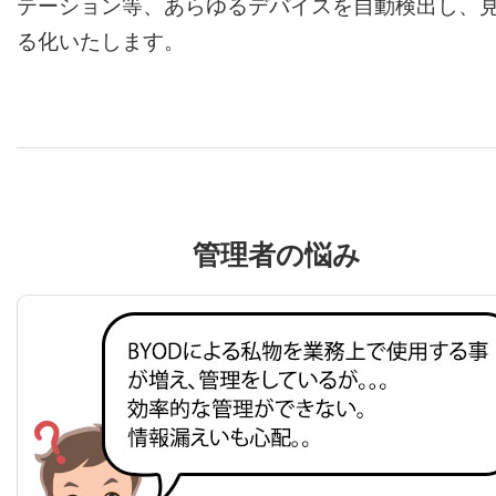
テーション等、あらゆるデバイスを自動検出し、
る化いたします。
管理者の悩み