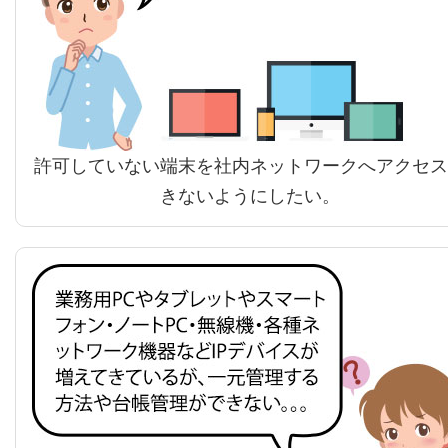
許可していない端末を社内ネットワークへアクセス
きないようにしたい。