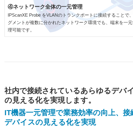
④ネットワーク全体の一元管理
IPScanXE Probe をVLANのトランクポートに接続することで
グメントが複数に分かれたネットワーク環境でも、端末を一元
理可能です。
社内で接続されているあらゆるデバ
の見える化を実現します。
IT機器一元管理で業務効率の向上、接
デバイスの見える化を実現