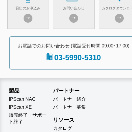
貸出のお申込み
お問い合わせ
カタログダウンロ
お電話でのお問い合わせ (電話受付時間 09:00~17:00)
03-5990-5310
製品
パートナー
IPScan NAC
パートナー紹介
IPScan XE
パートナー募集
販売終了・サポー
リソース
ト終了
カタログ