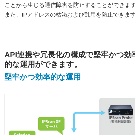
ことから生じる通信障害を防止することができま
また、IPアドレスの枯渇および乱用を防止できま
API連携や冗長化の構成で堅牢かつ効
的な運用ができます。
堅牢かつ効率的な運用