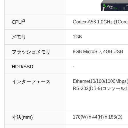
2)
CPU
Cortex-A53 1.0GHz (1Core
メモリ
1GB
フラッシュメモリ
8GB MicroSD, 4GB USB
HDD/SSD
-
インターフェース
Ethernet10/100/1000Mbp
RS-232(DB-9)コンソー
寸法(mm)
170(W) x 44(H) x 183(D)