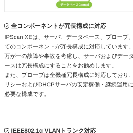
全コンポーネントが冗長構成に対応
IPScan XEは、サーバ、データベース、プローブ
てのコンポーネントが冗長構成に対応しています
万が一の故障や事故を考慮し、サーバおよびデー
ースは冗長構成にすることをお勧めします。
また、プローブは全機種冗長構成に対応しており
リシーおよびDHCPサーバの安定稼働・継続運用
必要な構成です。
IEEE802.1q VLANトランク対応